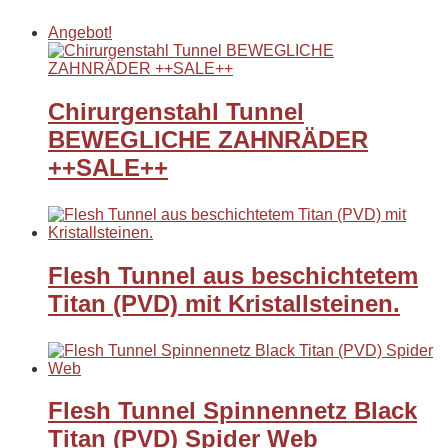
Angebot!
Chirurgenstahl Tunnel
BEWEGLICHE ZAHNRÄDER
++SALE++
Flesh Tunnel aus beschichtetem
Titan (PVD) mit Kristallsteinen.
Flesh Tunnel Spinnennetz Black
Titan (PVD) Spider Web