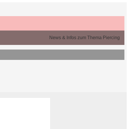
News & Infos zum Thema Piercing