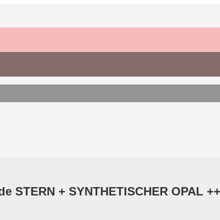
winde STERN + SYNTHETISCHER OPAL +