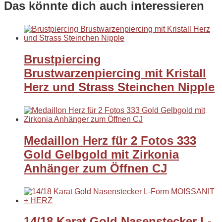
Das könnte dich auch interessieren
Brustpiercing
Brustwarzenpiercing mit Kristall
Herz und Strass Steinchen Nipple
Medaillon Herz für 2 Fotos 333
Gold Gelbgold mit Zirkonia
Anhänger zum Öffnen CJ
14/18 Karat Gold Nasenstecker L-