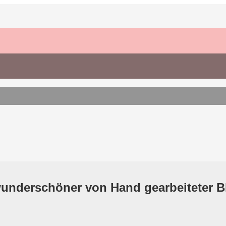
wunderschöner von Hand gearbeiteter B