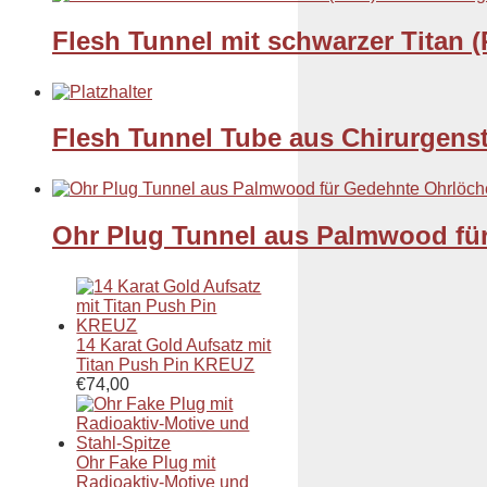
Flesh Tunnel mit schwarzer Titan
Flesh Tunnel Tube aus Chirurgensta
Ohr Plug Tunnel aus Palmwood fü
14 Karat Gold Aufsatz mit
Titan Push Pin KREUZ
€
74,00
Ohr Fake Plug mit
Radioaktiv-Motive und