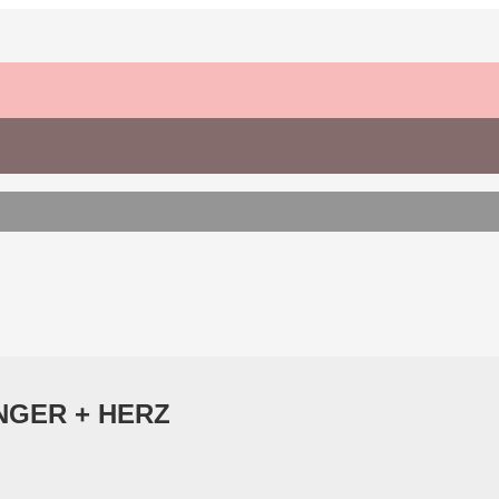
ÄNGER + HERZ