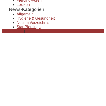
Piercing-Foren
Lexikon
News-Kategorien
Allgemein
Hygiene & Gesundheit
Neu im Verzeichnis
Star-Piercings
Datenschutz
|
Impressum