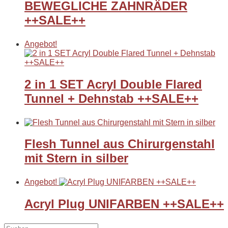
BEWEGLICHE ZAHNRÄDER
++SALE++
Angebot!
2 in 1 SET Acryl Double Flared
Tunnel + Dehnstab ++SALE++
Flesh Tunnel aus Chirurgenstahl
mit Stern in silber
Angebot!
Acryl Plug UNIFARBEN ++SALE++
Suche